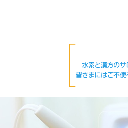
水素と漢方のサ
皆さまにはご不便