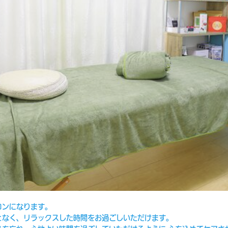
ロンになります。
となく、リラックスした時間をお過ごしいただけます。