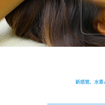
新感覚、水素