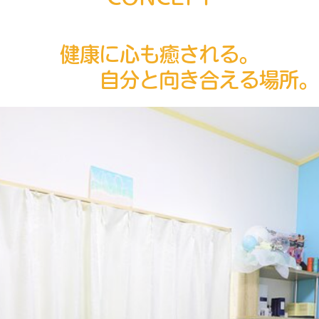
健康に心も癒される。
自分と向き合える場所。