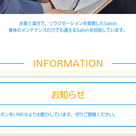
水素と漢方で、リラクゼーションを実現したSalon
身体のメンテナンスだけでも通えるSalonを目指しています。
INFORMATION
お知らせ
ーポンをLINE＠よりお配りしています。ぜひご登録ください。