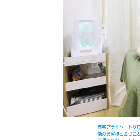
自宅プライベートサ
他のお客様と会うこ