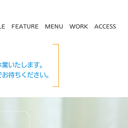
LE
FEATURE
MENU
WORK
ACCESS
休業いたします。
でお待ちください。